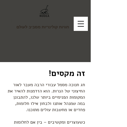
חוויות קולינריות מסביב לעולם
זה מקסים!
חג חנוכה מסמל עבורי הרבה מעבר לאור
החיצוני של הנרות. הוא הזדמנות להאיר את
המקומות הפנימיים ביותר שלנו, להתבונן
במה שמנהל אותנו ולבחון אילו חלומות,
פחדים או מחשבות עולים מתוכנו.
כשעוצרים ומקשיבים – בין אם לחלומות