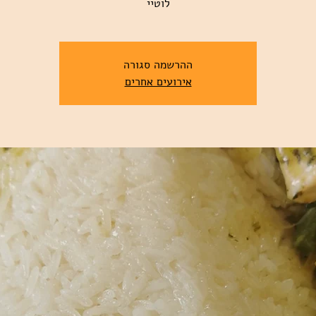
לוטיי
ההרשמה סגורה
אירועים אחרים