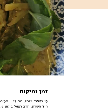
זמן ומיקום
15 באפר׳ 2024, 17:00 – 20:30
הוד השרון, הרב רפאל ביטון 8, הוד השרון, ישראל