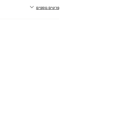
פרטים נוספים