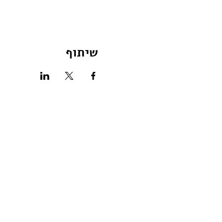
שיתוף