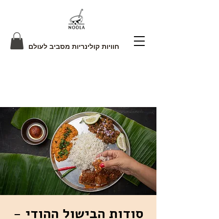
חוויות קולינריות מסביב לעולם
סודות הבישול ההודי -