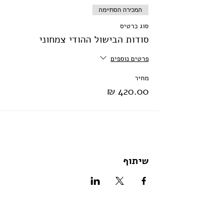
המכירה הסתיימה
סוג כרטיס
סודות הבישול ההודי צמחוני
פרטים נוספים
מחיר
שיתוף