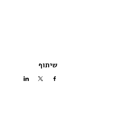
שיתוף