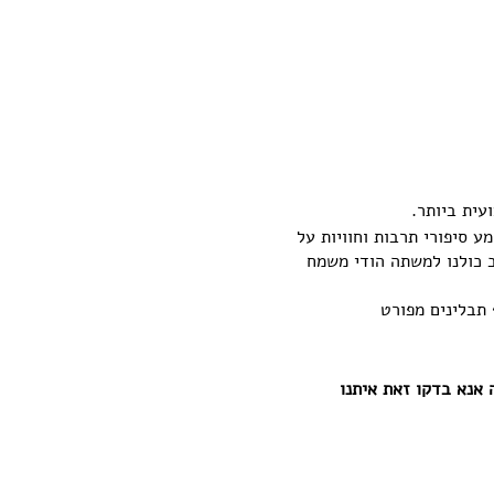
ע סיפורי תרבות וחוויות על
ב כולנו למשתה הודי משמח
ף תבלינים מפורט
אנא בדקו זאת איתנו