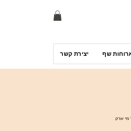
רוחות שף
יצירת קשר
 מי שרק