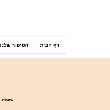
דף הבית
הסיפור שלנו
מעכשיו, 