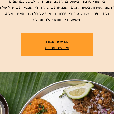
ד מנות עשירות בטעמן, נלמד טכניקות בישול הודי וטכניקות בישול של כ
נמשש, נריח חומרי גלם ותבלינ
ההרשמה סגורה
אירועים אחרים