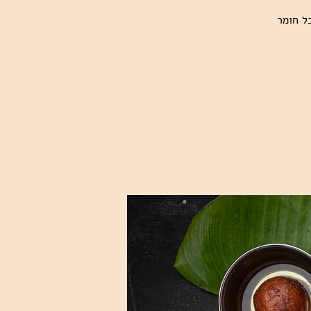
ל חומר