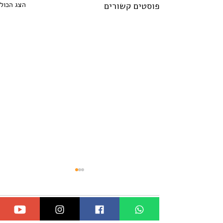
פוסטים קשורים
הצג הכול
תגובות