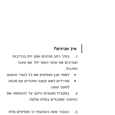
איך מכינים? 
1.    בסיר רחב מוזגים שמן זית בנדיבות 
וצורבים את שוקי העוף יחד עם עשבי 
התיבול. 
לאחר מכן מוסיפים את כל השרי והשום. 
מורידים לאש קטנה וסוגרים עם מכסה 
למשך שעה. 
2.    במקביל מטגנים היטב עד להשחמה את 
הזוקיני ומתבלים במלח ופלפל. 
3.    כעבור שעה כשהעוף רך מוסיפים מלח 