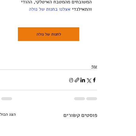
המשובחים מהמטבח האיטלקי, ההודי 
והתאילנדי 
אצלנו בחנות של נולה 
לחנות של נולה
עוף
פוסטים קשורים
הצג הכול